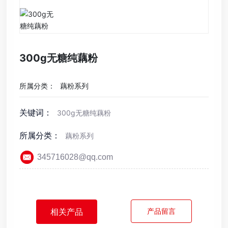
官方旗舰店
300g无糖纯藕粉
所属分类：
藕粉系列
关键词：
300g无糖纯藕粉
所属分类：
藕粉系列
345716028@qq.com
相关产品
产品留言