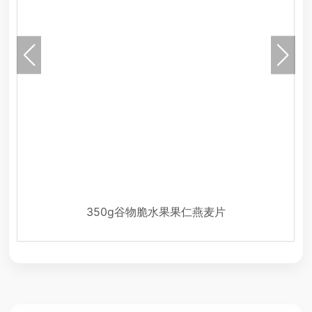
350g谷物脆水果果仁燕麦片