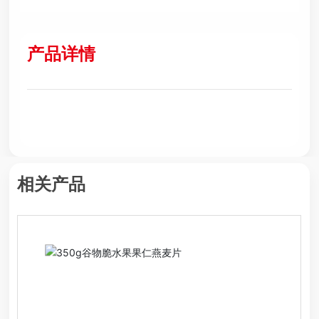
产品详情
相关产品