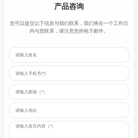
产品咨询
您可以提交以下信息与我们联系，我们将在一个工作日
内与您联系，请注意您的电子邮件。