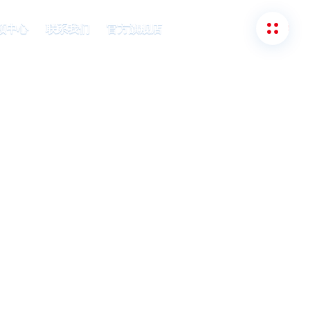
频中心
联系我们
官方旗舰店