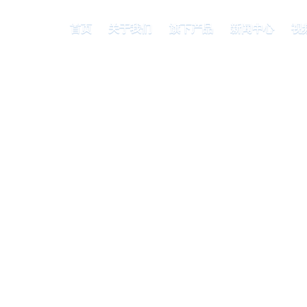
首页
关于我们
旗下产品
新闻中心
视