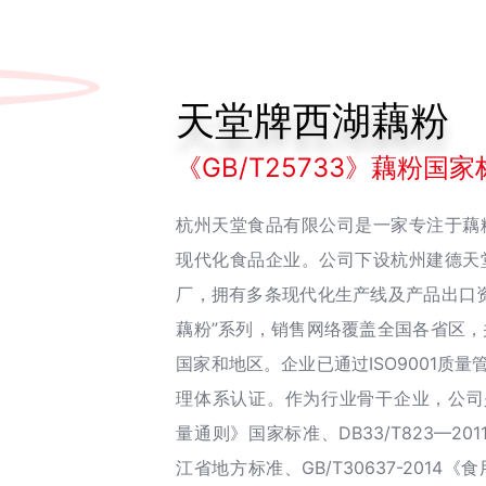
天堂牌西湖藕粉
《GB/T25733》藕粉国
杭州天堂食品有限公司是一家专注于藕
现代化食品企业。公司下设杭州建德天
厂，拥有多条现代化生产线及产品出口
藕粉”系列，销售网络覆盖全国各省区
国家和地区。企业已通过ISO9001质量管
理体系认证。作为行业骨干企业，公司是GB
量通则》国家标准、DB33/T823—2
江省地方标准、GB/T30637-201