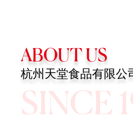
ABOUT US
杭州天堂食品有限公
SINCE 