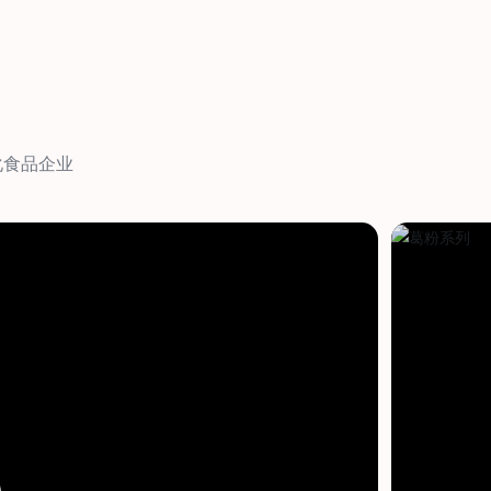
化食品企业