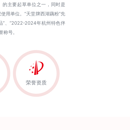
湖藕粉》的主要起草单位之一，同时是
使用单位。“天堂牌西湖藕粉”先
、“2022-2024年杭州特色伴
荣誉称号。
荣誉资质