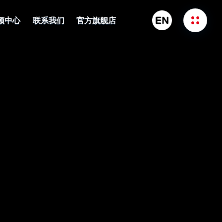
频中心
联系我们
官方旗舰店