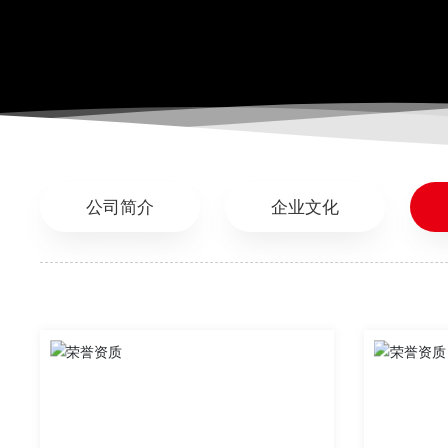
公司简介
企业文化